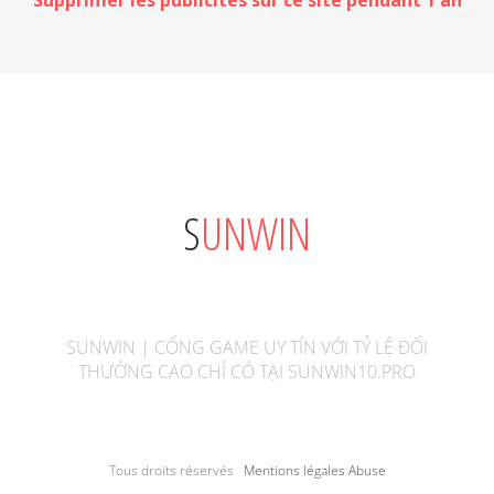
Supprimer les publicités sur ce site pendant 1 an
SUNWIN
SUNWIN | CỔNG GAME UY TÍN VỚI TỶ LỆ ĐỔI
THƯỞNG CAO CHỈ CÓ TẠI SUNWIN10.PRO
Tous droits réservés
Mentions légales
Abuse