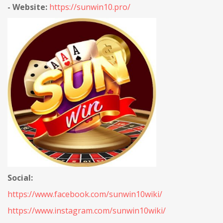
- Website:
https://sunwin10.pro/
Social:
https://www.facebook.com/sunwin10wiki/
https://www.instagram.com/sunwin10wiki/